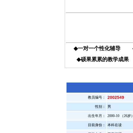
◆
一对一个性化辅导
◆
硕果累累的教学成
2002549
教员编号：
性别：
男
出生年月：
2000-10 （26岁
目前身份：
本科在读